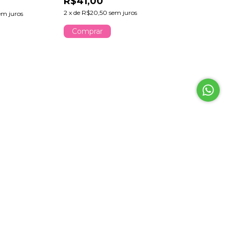
R$41,00
2
x
de
R$20,50
sem juros
em juros
Comprar