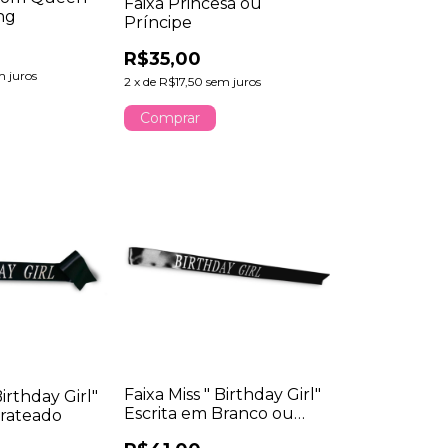
Faixa Princesa ou
ng
Príncipe
R$35,00
m juros
2
x
de
R$17,50
sem juros
Comprar
Faixa Miss " Birthday Girl"
Birthday Girl"
Escrita em Branco ou
Prateado
Preto