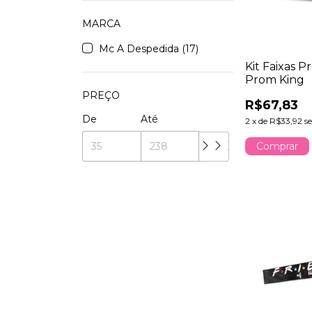
MARCA
Mc A Despedida (17)
Kit Faixas 
Prom King
PREÇO
R$67,83
De
Até
2
x
de
R$33,92
s
Comprar