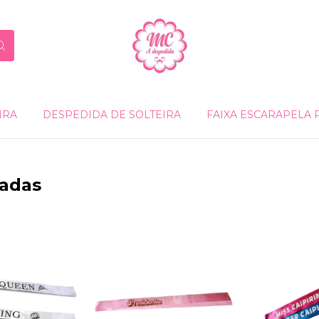
IRA
DESPEDIDA DE SOLTEIRA
FAIXA ESCARAPELA
zadas