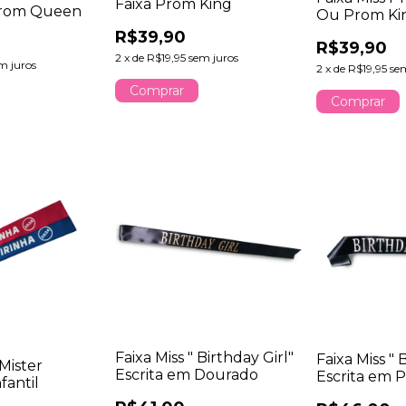
Faixa Prom King
 Prom Queen
Ou Prom Ki
R$39,90
R$39,90
2
x
de
R$19,95
sem juros
m juros
2
x
de
R$19,95
se
Comprar
Comprar
Faixa Miss " Birthday Girl"
Faixa Miss " 
 Mister
Escrita em Dourado
Escrita em 
fantil