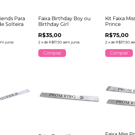
riends Para
Faixa Birthday Boy ou
Kit Faixa Mi
e Solteira
Birthday Girl
Prince
R$35,00
R$75,00
em juros
2
x
de
R$17,50
sem juros
2
x
de
R$37,50
se
Comprar
Comprar
Faixa Miss 