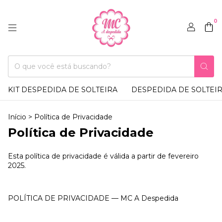
0
KIT DESPEDIDA DE SOLTEIRA
DESPEDIDA DE SOLTEI
Início
>
Política de Privacidade
Política de Privacidade
Esta política de privacidade é válida a partir de fevereiro
2025.
POLÍTICA DE PRIVACIDADE — MC A Despedida