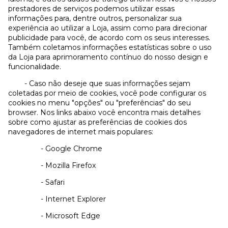
prestadores de serviços podemos utilizar essas
informações para, dentre outros, personalizar sua
experiência ao utilizar a Loja, assim como para direcionar
publicidade para você, de acordo com os seus interesses.
Também coletamos informações estatísticas sobre o uso
da Loja para aprimoramento contínuo do nosso design e
funcionalidade.
- Caso não deseje que suas informações sejam
coletadas por meio de cookies, você pode configurar os
cookies no menu "opções" ou "preferências" do seu
browser. Nos links abaixo você encontra mais detalhes
sobre como ajustar as preferências de cookies dos
navegadores de internet mais populares:
- Google Chrome
- Mozilla Firefox
- Safari
- Internet Explorer
- Microsoft Edge