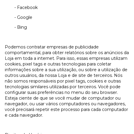
- Facebook
- Google
- Bing
Podemos contratar empresas de publicidade
comportamental, para obter relatórios sobre os anúncios da
Loja em toda a internet. Para isso, essas empresas utilizam
cookies, pixel tags e outras tecnologias para coletar
informações sobre a sua utilização, ou sobre a utilização de
outros usuários, da nossa Loja e de site de terceiros. Nós
não somos responsáveis por pixel tags, cookies e outras
tecnologias similares utilizadas por terceiros. Você pode
configurar suas preferências no menu do seu browser.
Esteja ciente de que se você mudar de computador ou
navegador, ou usar vários computadores ou navegadores,
você precisará repetir este processo para cada computador
e cada navegador.