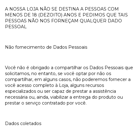
A NOSSA LOJA NÃO SE DESTINA A PESSOAS COM
MENOS DE 18 (DEZOITO) ANOS E PEDIMOS QUE TAIS
PESSOAS NÃO NOS FORNEÇAM QUALQUER DADO
PESSOAL
Não fornecimento de Dados Pessoais
Você não é obrigado a compartilhar os Dados Pessoais que
solicitamos, no entanto, se você optar por não os
compartilhar, em alguns casos, não poderemos fornecer a
você acesso completo à Loja, alguns recursos
especializados ou ser capaz de prestar a assistência
necessária ou, ainda, viabilizar a entrega do produto ou
prestar o serviço contratado por você.
Dados coletados