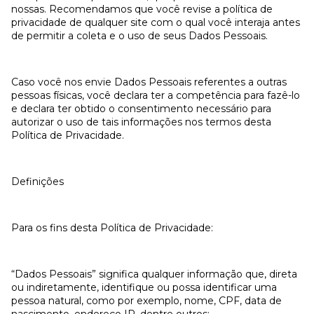
nossas. Recomendamos que você revise a política de
privacidade de qualquer site com o qual você interaja antes
de permitir a coleta e o uso de seus Dados Pessoais.
Caso você nos envie Dados Pessoais referentes a outras
pessoas físicas, você declara ter a competência para fazê-lo
e declara ter obtido o consentimento necessário para
autorizar o uso de tais informações nos termos desta
Política de Privacidade.
Definições
Para os fins desta Política de Privacidade:
“Dados Pessoais” significa qualquer informação que, direta
ou indiretamente, identifique ou possa identificar uma
pessoa natural, como por exemplo, nome, CPF, data de