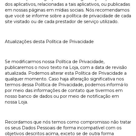
dos aplicativos, relacionadas a tais aplicativos, ou publicadas
em nossas páginas em mídias sociais. Nós recomendamos
que você se informe sobre a política de privacidade de cada
site visitado ou de cada prestador de serviço utilizado.
Atualizações desta Política de Privacidade
Se modificarmos nossa Política de Privacidade,
publicaremos o novo texto na Loja, com a data de revisão
atualizada. Podemos alterar esta Política de Privacidade a
qualquer momento. Caso haja alteração significativa nos
termos dessa Política de Privacidade, podemos informá-lo
por meio das informações de contato que tivermos em
nosso banco de dados ou por meio de notificação em
nossa Loja.
Recordamos que nós temos como compromisso não tratar
os seus Dados Pessoais de forma incompatível com os
objetivos descritos acima, exceto se de outra forma