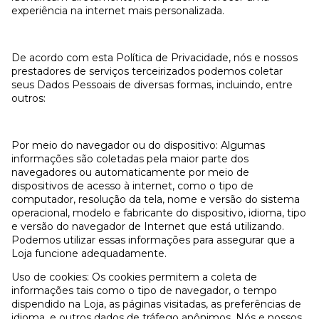
experiência na internet mais personalizada.
De acordo com esta Política de Privacidade, nós e nossos
prestadores de serviços terceirizados podemos coletar
seus Dados Pessoais de diversas formas, incluindo, entre
outros:
Por meio do navegador ou do dispositivo: Algumas
informações são coletadas pela maior parte dos
navegadores ou automaticamente por meio de
dispositivos de acesso à internet, como o tipo de
computador, resolução da tela, nome e versão do sistema
operacional, modelo e fabricante do dispositivo, idioma, tipo
e versão do navegador de Internet que está utilizando.
Podemos utilizar essas informações para assegurar que a
Loja funcione adequadamente.
Uso de cookies: Os cookies permitem a coleta de
informações tais como o tipo de navegador, o tempo
dispendido na Loja, as páginas visitadas, as preferências de
idioma, e outros dados de tráfego anônimos. Nós e nossos