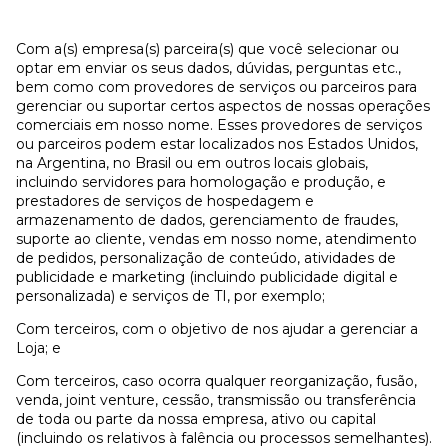
Com a(s) empresa(s) parceira(s) que você selecionar ou
optar em enviar os seus dados, dúvidas, perguntas etc.,
bem como com provedores de serviços ou parceiros para
gerenciar ou suportar certos aspectos de nossas operações
comerciais em nosso nome. Esses provedores de serviços
ou parceiros podem estar localizados nos Estados Unidos,
na Argentina, no Brasil ou em outros locais globais,
incluindo servidores para homologação e produção, e
prestadores de serviços de hospedagem e
armazenamento de dados, gerenciamento de fraudes,
suporte ao cliente, vendas em nosso nome, atendimento
de pedidos, personalização de conteúdo, atividades de
publicidade e marketing (incluindo publicidade digital e
personalizada) e serviços de TI, por exemplo;
Com terceiros, com o objetivo de nos ajudar a gerenciar a
Loja; e
Com terceiros, caso ocorra qualquer reorganização, fusão,
venda, joint venture, cessão, transmissão ou transferência
de toda ou parte da nossa empresa, ativo ou capital
(incluindo os relativos à falência ou processos semelhantes).