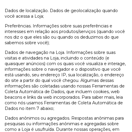
Dados de localização. Dados de geolocalização quando
você acessa a Loja;
Preferências. Informações sobre suas preferências e
interesses em relação aos produtos/serviços (quando você
nos diz o que eles são ou quando os deduzimos do que
sabemos sobre você);
Dados de navegação na Loja. Informações sobre suas
visitas e atividades na Loja, incluindo o conteúdo (e
quaisquer anúncios) com os quais você visualiza e interage,
informações sobre o navegador e o dispositivo que você
está usando, seu endereço IP, sua localização, o endereço
do site a partir do qual você chegou. Algumas dessas
informações são coletadas usando nossas Ferramentas de
Coleta Automática de Dados, que incluem cookies, web
beacons e links da web incorporados. Para saber mais, leia
como nós usamos Ferramentas de Coleta Automática de
Dados no item 7 abaixo;
Dados anônimos ou agregados. Respostas anônimas para
pesquisas ou informações anônimas e agregadas sobre
como a Loja é usufruída. Durante nossas operações, em