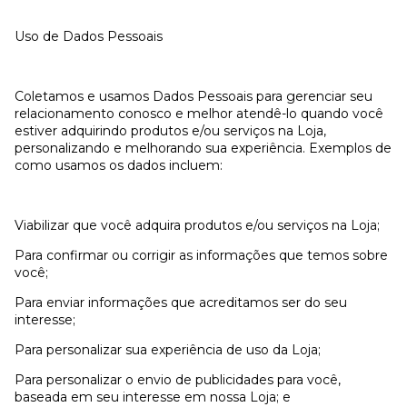
Uso de Dados Pessoais
Coletamos e usamos Dados Pessoais para gerenciar seu
relacionamento conosco e melhor atendê-lo quando você
estiver adquirindo produtos e/ou serviços na Loja,
personalizando e melhorando sua experiência. Exemplos de
como usamos os dados incluem:
Viabilizar que você adquira produtos e/ou serviços na Loja;
Para confirmar ou corrigir as informações que temos sobre
você;
Para enviar informações que acreditamos ser do seu
interesse;
Para personalizar sua experiência de uso da Loja;
Para personalizar o envio de publicidades para você,
baseada em seu interesse em nossa Loja; e