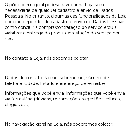
O público em geral poderá navegar na Loja sem
necessidade de qualquer cadastro e envio de Dados
Pessoais. No entanto, algumas das funcionalidades da Loja
poderão depender de cadastro e envio de Dados Pessoais
como concluir a compra/contratação do serviço e/ou a
viabilizar a entrega do produto/prestação do serviço por
nós.
No contato a Loja, nós podemos coletar:
Dados de contato. Nome, sobrenome, número de
telefone, cidade, Estado e endereço de e-mail; e
Informações que você envia. Informações que você envia
via formulário (dúvidas, reclamações, sugestões, críticas,
elogios etc.).
Na navegação geral na Loja, nós poderemos coletar: