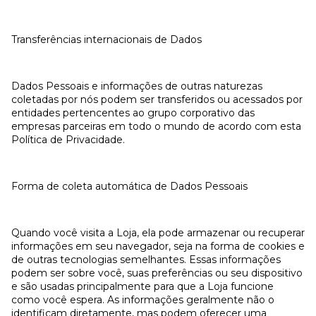
Transferências internacionais de Dados
Dados Pessoais e informações de outras naturezas
coletadas por nós podem ser transferidos ou acessados por
entidades pertencentes ao grupo corporativo das
empresas parceiras em todo o mundo de acordo com esta
Política de Privacidade.
Forma de coleta automática de Dados Pessoais
Quando você visita a Loja, ela pode armazenar ou recuperar
informações em seu navegador, seja na forma de cookies e
de outras tecnologias semelhantes. Essas informações
podem ser sobre você, suas preferências ou seu dispositivo
e são usadas principalmente para que a Loja funcione
como você espera. As informações geralmente não o
identificam diretamente, mas podem oferecer uma