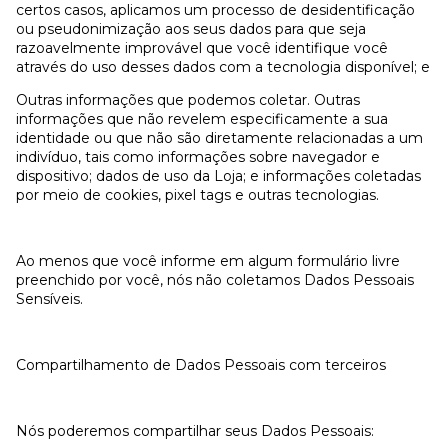
certos casos, aplicamos um processo de desidentificação
ou pseudonimização aos seus dados para que seja
razoavelmente improvável que você identifique você
através do uso desses dados com a tecnologia disponível; e
Outras informações que podemos coletar. Outras
informações que não revelem especificamente a sua
identidade ou que não são diretamente relacionadas a um
indivíduo, tais como informações sobre navegador e
dispositivo; dados de uso da Loja; e informações coletadas
por meio de cookies, pixel tags e outras tecnologias.
Ao menos que você informe em algum formulário livre
preenchido por você, nós não coletamos Dados Pessoais
Sensíveis.
Compartilhamento de Dados Pessoais com terceiros
Nós poderemos compartilhar seus Dados Pessoais: