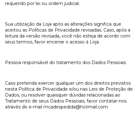
requerido por lei ou ordem judicial.
Sua utilização da Loja após as alterações significa que
aceitou as Políticas de Privacidade revisadas. Caso, após a
leitura da versão revisada, você não esteja de acordo com
seus termos, favor encerrar o acesso à Loja.
Pessoa responsável do tratamento dos Dados Pessoais
Caso pretenda exercer qualquer um dos direitos previstos
nesta Política de Privacidade e/ou nas Leis de Proteção de
Dados, ou resolver quaisquer dúvidas relacionadas ao
Tratamento de seus Dados Pessoais, favor contatar-nos
através do e-mail
mcadespedida@hotmail.com
.