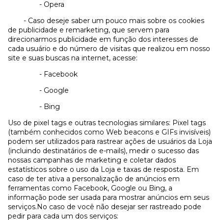
- Opera
- Caso deseje saber um pouco mais sobre os cookies
de publicidade e remarketing, que servem para
direcionarmos publicidade em função dos interesses de
cada usuário e do número de visitas que realizou em nosso
site e suas buscas na internet, acesse:
- Facebook
- Google
- Bing
Uso de pixel tags e outras tecnologias similares: Pixel tags
(também conhecidos como Web beacons e GIFs invisíveis)
podem ser utilizados para rastrear ações de usuários da Loja
(incluindo destinatários de e-mails), medir o sucesso das
nossas campanhas de marketing e coletar dados
estatísticos sobre o uso da Loja e taxas de resposta. Em
caso de ter ativa a personalização de anúncios em
ferramentas como Facebook, Google ou Bing, a
informação pode ser usada para mostrar anúncios em seus
serviços.No caso de você não desejar ser rastreado pode
pedir para cada um dos serviços: