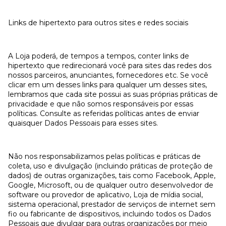
Links de hipertexto para outros sites e redes sociais
A Loja poderá, de tempos a tempos, conter links de
hipertexto que redirecionará você para sites das redes dos
nossos parceiros, anunciantes, fornecedores etc. Se você
clicar em um desses links para qualquer um desses sites,
lembramos que cada site possui as suas próprias práticas de
privacidade e que não somos responsáveis por essas
políticas. Consulte as referidas políticas antes de enviar
quaisquer Dados Pessoais para esses sites.
Não nos responsabilizamos pelas políticas e práticas de
coleta, uso e divulgação (incluindo práticas de proteção de
dados) de outras organizações, tais como Facebook, Apple,
Google, Microsoft, ou de qualquer outro desenvolvedor de
software ou provedor de aplicativo, Loja de mídia social,
sistema operacional, prestador de serviços de internet sem
fio ou fabricante de dispositivos, incluindo todos os Dados
Pessoais que divulgar para outras organizações por meio