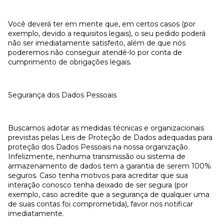
Você deverá ter em mente que, em certos casos (por
exemplo, devido a requisitos legais), o seu pedido poderá
não ser imediatamente satisfeito, além de que nós
poderemos não conseguir atendê-lo por conta de
cumprimento de obrigações legais.
Segurança dos Dados Pessoais
Buscamos adotar as medidas técnicas e organizacionais
previstas pelas Leis de Proteção de Dados adequadas para
proteção dos Dados Pessoais na nossa organização.
Infelizmente, nenhuma transmissão ou sistema de
armazenamento de dados tem a garantia de serem 100%
seguros. Caso tenha motivos para acreditar que sua
interação conosco tenha deixado de ser segura (por
exemplo, caso acredite que a segurança de qualquer uma
de suas contas foi comprometida), favor nos notificar
imediatamente.