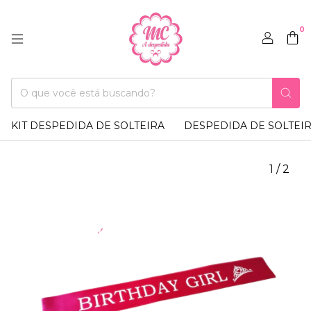
0
KIT DESPEDIDA DE SOLTEIRA
DESPEDIDA DE SOLTEI
1
/
2