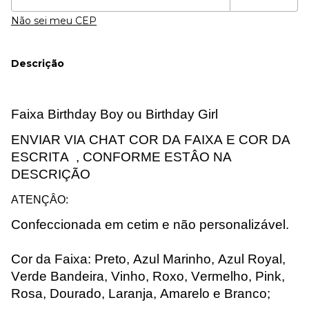
Não sei meu CEP
Descrição
Faixa
Birthday
Boy ou
Birthday
Girl
ENVIAR VIA CHAT COR DA FAIXA E COR DA
ESCRITA ,
CONFORME ESTÂO NA
DESCRIÇÃO
ATENÇÂO:
Confeccionada em cetim e não personalizável.
Cor da Faixa: Preto, Azul Marinho, Azul Royal,
Verde Bandeira, Vinho, Roxo, Vermelho, Pink,
Rosa, Dourado, Laranja, Amarelo e Branco;