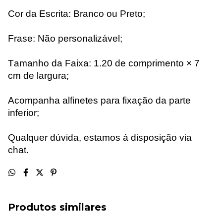
Cor da Escrita: Branco ou Preto;
Frase: Não personalizável;
Tamanho da Faixa: 1.20 de comprimento × 7
cm de largura;
Acompanha alfinetes para fixação da parte
inferior;
Qualquer dúvida, estamos
á
disposição via
chat.
Produtos similares