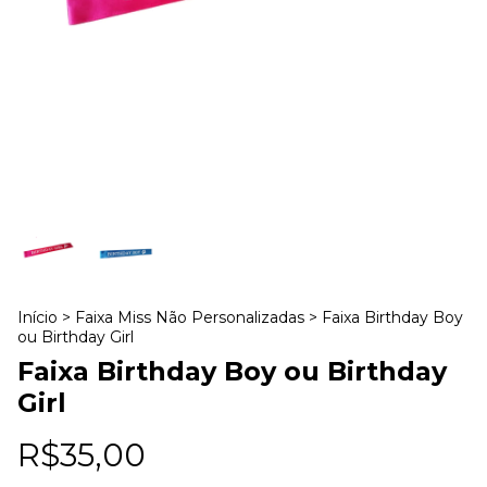
Início
>
Faixa Miss Não Personalizadas
>
Faixa Birthday Boy
ou Birthday Girl
Faixa Birthday Boy ou Birthday
Girl
R$35,00