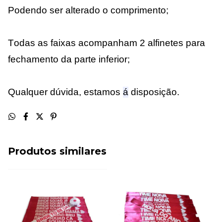
Podendo ser alterado o comprimento;
Todas as faixas acompanham 2 alfinetes para
fechamento da parte inferior;
Qualquer dúvida, estamos
á
disposição.
Produtos similares