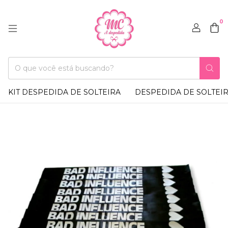
0
KIT DESPEDIDA DE SOLTEIRA
DESPEDIDA DE SOLTEI