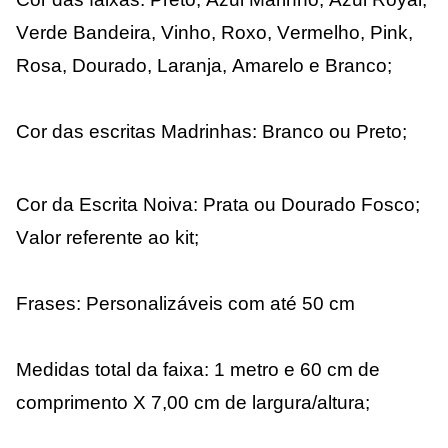
Verde Bandeira, Vinho, Roxo, Vermelho, Pink,
Rosa, Dourado, Laranja, Amarelo e Branco;
Cor das escritas Madrinhas: Branco ou Preto;
Cor da Escrita Noiva: Prata ou Dourado Fosco;
Valor referente ao kit;
Frases: Personalizáveis com até 50 cm
Medidas total da faixa: 1 metro e 60 cm de
comprimento X 7,00 cm de largura/altura;