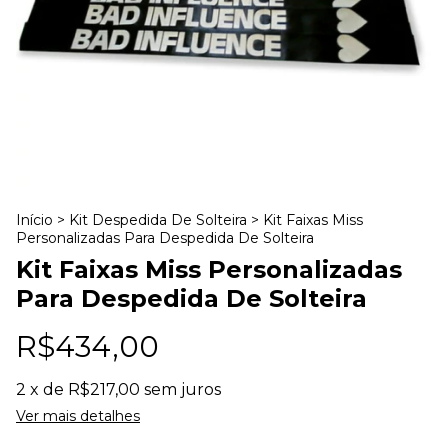
Início
>
Kit Despedida De Solteira
>
Kit Faixas Miss
Personalizadas Para Despedida De Solteira
Kit Faixas Miss Personalizadas
Para Despedida De Solteira
R$434,00
2
x de
R$217,00
sem juros
Ver mais detalhes