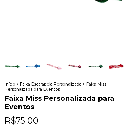
Início
>
Faixa Escarapela Personalizada
>
Faixa Miss
Personalizada para Eventos
Faixa Miss Personalizada para
Eventos
R$75,00