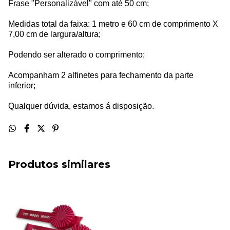
Frase "Personalizável" com até 50 cm;
Medidas total da faixa: 1 metro e 60 cm de comprimento X
7,00 cm de largura/altura;
Podendo ser alterado o comprimento;
Acompanham 2 alfinetes para fechamento da parte
inferior;
Qualquer dúvida, estamos á disposição.
Produtos similares