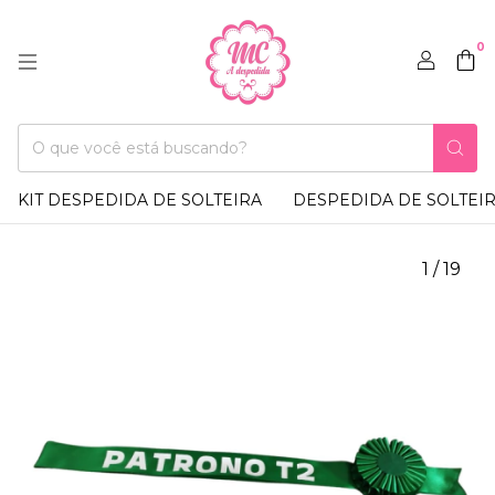
0
KIT DESPEDIDA DE SOLTEIRA
DESPEDIDA DE SOLTEI
1
/
19