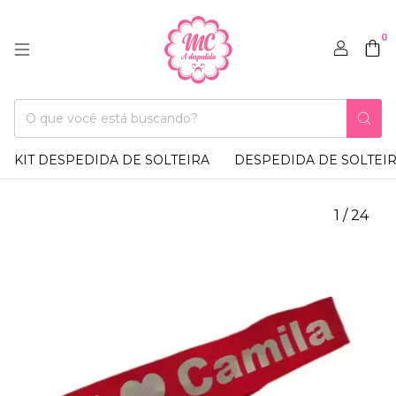
0
KIT DESPEDIDA DE SOLTEIRA
DESPEDIDA DE SOLTEI
1
/
24