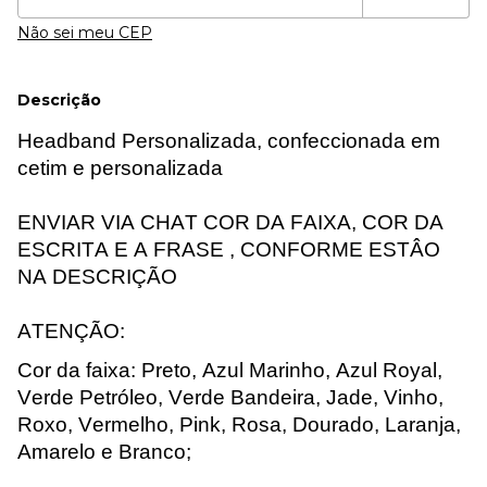
Não sei meu CEP
Descrição
Headband
Personalizada, confeccionada em
cetim e personalizada
ENVIAR VIA CHAT COR DA FAIXA, COR DA
ESCRITA E A
FRASE ,
CONFORME ESTÂO
NA DESCRIÇÃO
ATENÇÃO:
Cor da faixa: Preto, Azul Marinho, Azul Royal,
Verde Petróleo, Verde Bandeira, Jade, Vinho,
Roxo, Vermelho, Pink, Rosa, Dourado, Laranja,
Amarelo e Branco;