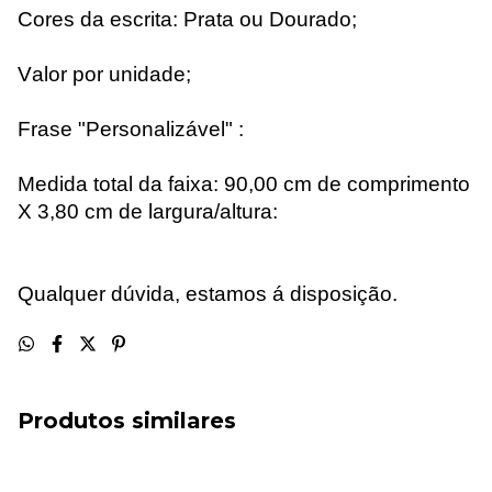
Cores da escrita: Prata ou Dourado;
Valor por
unidade;
Frase "Personalizável
" :
Medida total da faixa: 90,00 cm de comprimento
X 3,80 cm de largura/altura:
Qualquer dúvida, estamos
á
disposição.
Produtos similares