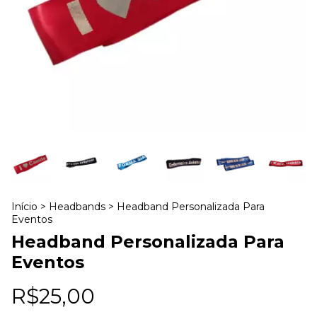
Início
>
Headbands
>
Headband Personalizada Para
Eventos
Headband Personalizada Para
Eventos
R$25,00