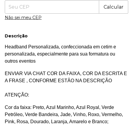
Calcular
Não sei meu CEP
Descrição
Headband Personalizada, confeccionada em cetim e
p
ersonalizada, especialmente para sua formatura ou
outros eventos
ENVIAR VIA CHAT COR DA FAIXA, COR DA ESCRITA E
A FRASE , CONFORME ESTÂO NA DESCRIÇÃO
ATENÇÃO:
Cor da faixa:
Preto, Azul Marinho, Azul Royal, Verde
Petróleo, Verde Bandeira, Jade, Vinho, Roxo, Vermelho,
Pink, Rosa, Dourado, Laranja, Amarelo e Branco;