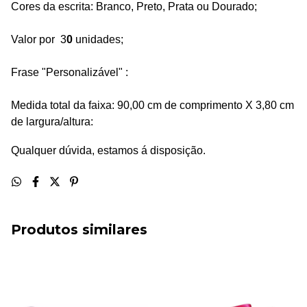
Cores da escrita: Branco, Preto, Prata ou Dourado;
Valor por 3
0
unidades;
Frase "Personalizável" :
Medida total da faixa: 90,00 cm de comprimento X 3,80 cm
de largura/altura:
Qualquer dúvida, estamos á disposição.
Produtos similares