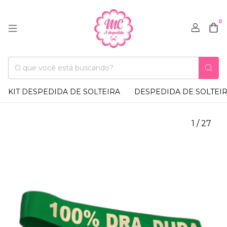
0
KIT DESPEDIDA DE SOLTEIRA
DESPEDIDA DE SOLTEI
1
/
27