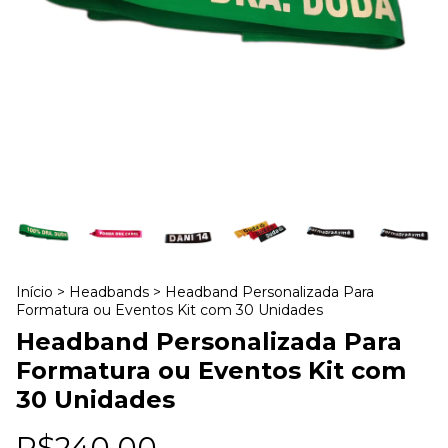
Início
>
Headbands
>
Headband Personalizada Para
Formatura ou Eventos Kit com 30 Unidades
Headband Personalizada Para
Formatura ou Eventos Kit com
30 Unidades
R$240,00